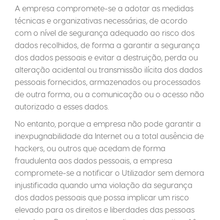
A empresa compromete-se a adotar as medidas
técnicas e organizativas necessárias, de acordo
com o nível de segurança adequado ao risco dos
dados recolhidos, de forma a garantir a segurança
dos dados pessoais e evitar a destruição, perda ou
alteração acidental ou transmissão ilícita dos dados
pessoais fornecidos, armazenados ou processados
de outra forma, ou a comunicação ou o acesso não
autorizado a esses dados.
No entanto, porque a empresa não pode garantir a
inexpugnabilidade da Internet ou a total ausência de
hackers, ou outros que acedam de forma
fraudulenta aos dados pessoais, a empresa
compromete-se a notificar o Utilizador sem demora
injustificada quando uma violação da segurança
dos dados pessoais que possa implicar um risco
elevado para os direitos e liberdades das pessoas