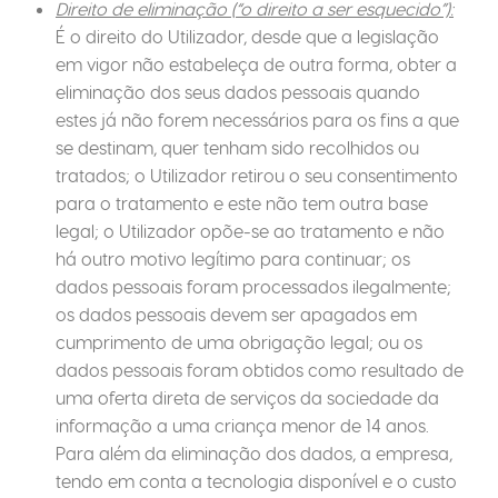
Direito de eliminação (“o direito a ser esquecido”):
É o direito do Utilizador, desde que a legislação
em vigor não estabeleça de outra forma, obter a
eliminação dos seus dados pessoais quando
estes já não forem necessários para os fins a que
se destinam, quer tenham sido recolhidos ou
tratados; o Utilizador retirou o seu consentimento
para o tratamento e este não tem outra base
legal; o Utilizador opõe-se ao tratamento e não
há outro motivo legítimo para continuar; os
dados pessoais foram processados ilegalmente;
os dados pessoais devem ser apagados em
cumprimento de uma obrigação legal; ou os
dados pessoais foram obtidos como resultado de
uma oferta direta de serviços da sociedade da
informação a uma criança menor de 14 anos.
Para além da eliminação dos dados, a empresa,
tendo em conta a tecnologia disponível e o custo