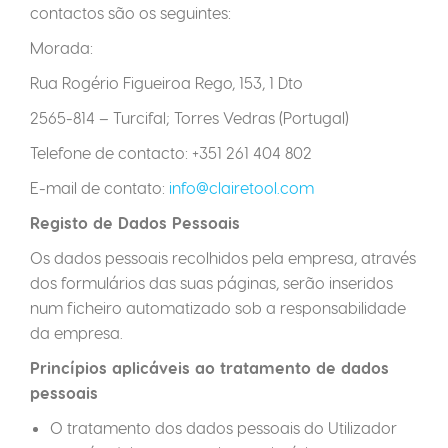
contactos são os seguintes:
Morada:
Rua Rogério Figueiroa Rego, 153, 1 Dto
2565-814 – Turcifal; Torres Vedras (Portugal)
Telefone de contacto: +351 261 404 802
E-mail de contato:
info@clairetool.com
Registo de Dados Pessoais
Os dados pessoais recolhidos pela empresa, através
dos formulários das suas páginas, serão inseridos
num ficheiro automatizado sob a responsabilidade
da empresa.
Princípios aplicáveis ao tratamento de dados
pessoais
O tratamento dos dados pessoais do Utilizador