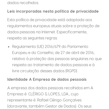
dados recolhidos.
Leis incorporadas nesta política de privacidade
Esta política de privacidade está adaptada aos
regulamentos europeus atuais sobre a proteção de
dados pessoais na Internet. Especificamente,
respeita as seguintes regras:
Regulamento (UE) 2016/679 do Parlamento
Europeu e do Conselho, de 27 de abril de 2016,
relativo à proteção das pessoas singulares no que
respeita ao tratamento de dados pessoais e à
livre circulação desses dados (RGPD) .
Identidade A Empresa de dados pessoais
A empresa dos dados pessoais recolhidos em A
Empresa é: CLÉRIGO & LOPES, LDA., cujo
representante é: Rafael Clérigo Gonçalves
(doravante, também Gestor de Dados). Os seus