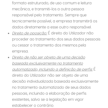
formato estruturado, de uso comum e leitura
mecânica, e transmiti-los a outra pessoa
responsável pelo tratamento. Sempre que
tecnicamente possível, a empresa transmitirá os
dados diretamente a esse outro responsável.
Direito de oposição:
É direito do Utilizador não
proceder ao tratamento dos seus dados pessoais
ou cessar o tratamento dos mesmos pela
empresa.
Direito de não ser objeto de uma decisão
baseada exclusivamente no tratamento
automatizado, incluindo a definição de perfis:
É
direito do Utilizador não ser objeto de uma
decisão individualizada baseada exclusivamente
no tratamento automatizado de seus dados
pessoais, incluindo a elaboração de perfis
existentes, salvo se a legislação em vigor
estabelecer o contrário.