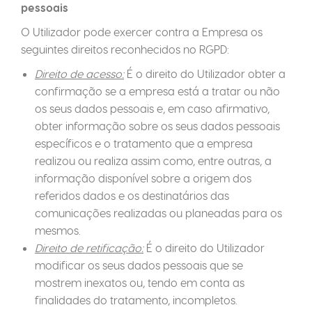
pessoais
O Utilizador pode exercer contra a Empresa os
seguintes direitos reconhecidos no RGPD:
Direito de acesso:
É o direito do Utilizador obter a
confirmação se a empresa está a tratar ou não
os seus dados pessoais e, em caso afirmativo,
obter informação sobre os seus dados pessoais
específicos e o tratamento que a empresa
realizou ou realiza assim como, entre outras, a
informação disponível sobre a origem dos
referidos dados e os destinatários das
comunicações realizadas ou planeadas para os
mesmos.
Direito de retificação:
É o direito do Utilizador
modificar os seus dados pessoais que se
mostrem inexatos ou, tendo em conta as
finalidades do tratamento, incompletos.