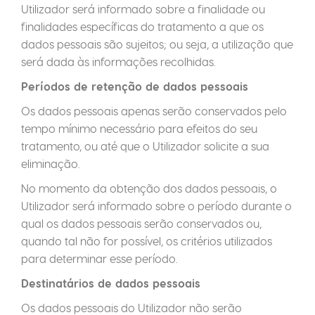
Utilizador será informado sobre a finalidade ou
finalidades específicas do tratamento a que os
dados pessoais são sujeitos; ou seja, a utilização que
será dada às informações recolhidas.
Períodos de retenção de dados pessoais
Os dados pessoais apenas serão conservados pelo
tempo mínimo necessário para efeitos do seu
tratamento, ou até que o Utilizador solicite a sua
eliminação.
No momento da obtenção dos dados pessoais, o
Utilizador será informado sobre o período durante o
qual os dados pessoais serão conservados ou,
quando tal não for possível, os critérios utilizados
para determinar esse período.
Destinatários de dados pessoais
Os dados pessoais do Utilizador não serão