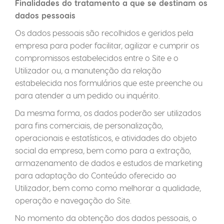
Finalidades do tratamento a que se destinam os
dados pessoais
Os dados pessoais são recolhidos e geridos pela
empresa para poder facilitar, agilizar e cumprir os
compromissos estabelecidos entre o Site e o
Utilizador ou, a manutenção da relação
estabelecida nos formulários que este preenche ou
para atender a um pedido ou inquérito.
Da mesma forma, os dados poderão ser utilizados
para fins comerciais, de personalização,
operacionais e estatísticos, e atividades do objeto
social da empresa, bem como para a extração,
armazenamento de dados e estudos de marketing
para adaptação do Conteúdo oferecido ao
Utilizador, bem como como melhorar a qualidade,
operação e navegação do Site.
No momento da obtenção dos dados pessoais, o