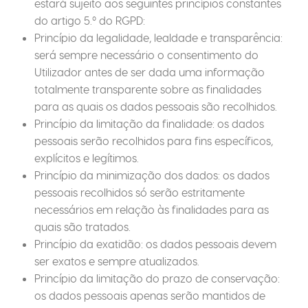
estará sujeito aos seguintes princípios constantes
do artigo 5.º do RGPD:
Princípio da legalidade, lealdade e transparência:
será sempre necessário o consentimento do
Utilizador antes de ser dada uma informação
totalmente transparente sobre as finalidades
para as quais os dados pessoais são recolhidos.
Princípio da limitação da finalidade: os dados
pessoais serão recolhidos para fins específicos,
explícitos e legítimos.
Princípio da minimização dos dados: os dados
pessoais recolhidos só serão estritamente
necessários em relação às finalidades para as
quais são tratados.
Princípio da exatidão: os dados pessoais devem
ser exatos e sempre atualizados.
Princípio da limitação do prazo de conservação:
os dados pessoais apenas serão mantidos de