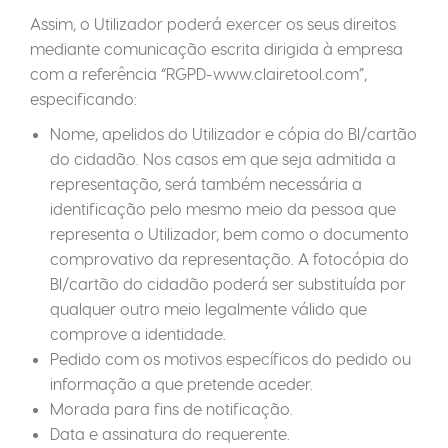
Assim, o Utilizador poderá exercer os seus direitos
mediante comunicação escrita dirigida à empresa
com a referência “RGPD-www.clairetool.com”,
especificando:
Nome, apelidos do Utilizador e cópia do BI/cartão
do cidadão. Nos casos em que seja admitida a
representação, será também necessária a
identificação pelo mesmo meio da pessoa que
representa o Utilizador, bem como o documento
comprovativo da representação. A fotocópia do
BI/cartão do cidadão poderá ser substituída por
qualquer outro meio legalmente válido que
comprove a identidade.
Pedido com os motivos específicos do pedido ou
informação a que pretende aceder.
Morada para fins de notificação.
Data e assinatura do requerente.