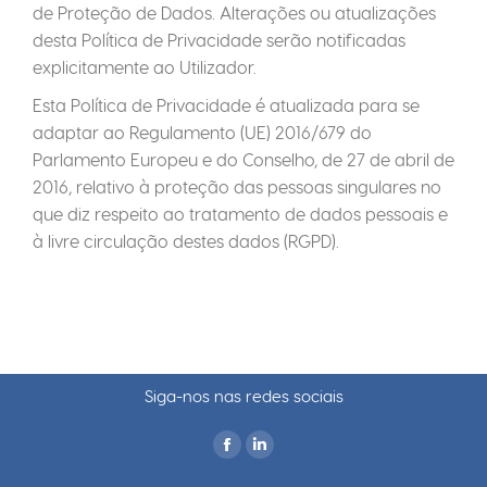
de Proteção de Dados. Alterações ou atualizações
desta Política de Privacidade serão notificadas
explicitamente ao Utilizador.
Esta Política de Privacidade é atualizada para se
adaptar ao Regulamento (UE) 2016/679 do
Parlamento Europeu e do Conselho, de 27 de abril de
2016, relativo à proteção das pessoas singulares no
que diz respeito ao tratamento de dados pessoais e
à livre circulação destes dados (RGPD).
Siga-nos nas redes sociais
Find us on: