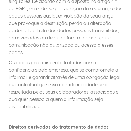
singulares. De acordo com o disposto no artigo 4.º
do RGPD, entende-se por violação da segurança dos
dados pessoais qualquer violação da segurança
que provoque a destruição, perda ou alteração
acidental ou ilícita dos dados pessoais transmitidos,
armazenados ou de outra forma tratados, ou a
comunicação não autorizada ou acesso a esses
dados.
Os dados pessoais serão tratados como
confidenciais pela empresa, que se compromete a
informar e garantir através de uma obrigação legal
ou contratual que essa confidencialidade seja
respeitada pelos seus colaboradores, associados e
qualquer pessoa a quem a informação seja
disponibilizada.
Direitos derivados do tratamento de dados