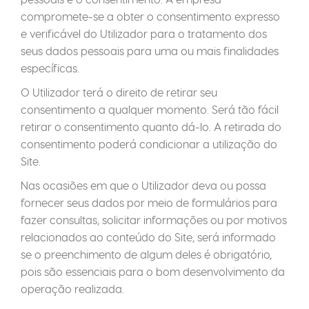
compromete-se a obter o consentimento expresso
e verificável do Utilizador para o tratamento dos
seus dados pessoais para uma ou mais finalidades
específicas.
O Utilizador terá o direito de retirar seu
consentimento a qualquer momento. Será tão fácil
retirar o consentimento quanto dá-lo. A retirada do
consentimento poderá condicionar a utilização do
Site.
Nas ocasiões em que o Utilizador deva ou possa
fornecer seus dados por meio de formulários para
fazer consultas, solicitar informações ou por motivos
relacionados ao conteúdo do Site, será informado
se o preenchimento de algum deles é obrigatório,
pois são essenciais para o bom desenvolvimento da
operação realizada.