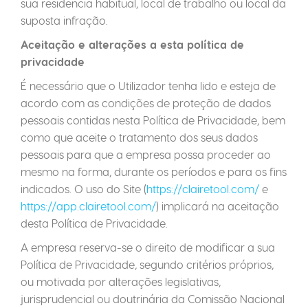
sua residência habitual, local de trabalho ou local da
suposta infração.
Aceitação e alterações a esta política de
privacidade
É necessário que o Utilizador tenha lido e esteja de
acordo com as condições de proteção de dados
pessoais contidas nesta Política de Privacidade, bem
como que aceite o tratamento dos seus dados
pessoais para que a empresa possa proceder ao
mesmo na forma, durante os períodos e para os fins
indicados. O uso do Site (
https://clairetool.com/
e
https://app.clairetool.com/
) implicará na aceitação
desta Política de Privacidade.
A empresa reserva-se o direito de modificar a sua
Política de Privacidade, segundo critérios próprios,
ou motivada por alterações legislativas,
jurisprudencial ou doutrinária da Comissão Nacional