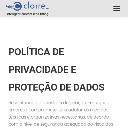
POLÍTICA DE
PRIVACIDADE E
PROTEÇÃO DE DADOS
Respeitando o disposto na legislação em vigor, a
empresa compromete-se a adotar as medidas
técnicas e organizativas necessárias, de acordo
com o nível de segurança adequado ao risco dos