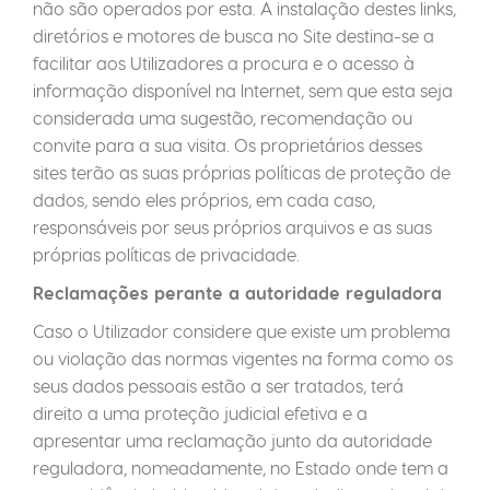
não são operados por esta. A instalação destes links,
diretórios e motores de busca no Site destina-se a
facilitar aos Utilizadores a procura e o acesso à
informação disponível na Internet, sem que esta seja
considerada uma sugestão, recomendação ou
convite para a sua visita. Os proprietários desses
sites terão as suas próprias políticas de proteção de
dados, sendo eles próprios, em cada caso,
responsáveis por seus próprios arquivos e as suas
próprias políticas de privacidade.
Reclamações perante a autoridade reguladora
Caso o Utilizador considere que existe um problema
ou violação das normas vigentes na forma como os
seus dados pessoais estão a ser tratados, terá
direito a uma proteção judicial efetiva e a
apresentar uma reclamação junto da autoridade
reguladora, nomeadamente, no Estado onde tem a