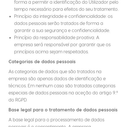
forma a permitir a identificação do Utilizador pelo
tempo necessário para efeitos do seu tratamento.
Princípio da integridade e confidencialidade: os
dados pessoais serão tratados de forma a
garantir a sua segurança e confidencialidade.
Princípio da responsabilidade proativa: A
empresa será responsável por garantir que os
princípios acima sejam respeitados.
Categorias de dados pessoais
As categorias de dados que são tratados na
empresa são apenas dados de identificação e
técnicos. Em nenhum caso são tratadas categorias
especiais de dados pessoais na aceção do artigo 9.º
do RGPD.
Base legal para o tratamento de dados pessoais
A base legal para o processamento de dados
pessoais é o consentimento. A empresa