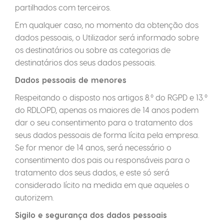
partilhados com terceiros.
Em qualquer caso, no momento da obtenção dos
dados pessoais, o Utilizador será informado sobre
os destinatários ou sobre as categorias de
destinatários dos seus dados pessoais.
Dados pessoais de menores
Respeitando o disposto nos artigos 8.º do RGPD e 13.º
do RDLOPD, apenas os maiores de 14 anos podem
dar o seu consentimento para o tratamento dos
seus dados pessoais de forma lícita pela empresa.
Se for menor de 14 anos, será necessário o
consentimento dos pais ou responsáveis para o
tratamento dos seus dados, e este só será
considerado lícito na medida em que aqueles o
autorizem.
Sigilo e segurança dos dados pessoais