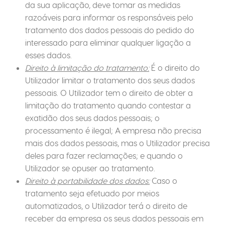
da sua aplicação, deve tomar as medidas
razoáveis para informar os responsáveis pelo
tratamento dos dados pessoais do pedido do
interessado para eliminar qualquer ligação a
esses dados.
Direito à limitação do tratamento:
É o direito do
Utilizador limitar o tratamento dos seus dados
pessoais. O Utilizador tem o direito de obter a
limitação do tratamento quando contestar a
exatidão dos seus dados pessoais; o
processamento é ilegal; A empresa não precisa
mais dos dados pessoais, mas o Utilizador precisa
deles para fazer reclamações; e quando o
Utilizador se opuser ao tratamento.
Direito à portabilidade dos dados:
Caso o
tratamento seja efetuado por meios
automatizados, o Utilizador terá o direito de
receber da empresa os seus dados pessoais em