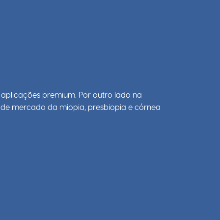
 aplicações premium. Por outro lado na
s de mercado da miopia, presbiopia e córnea