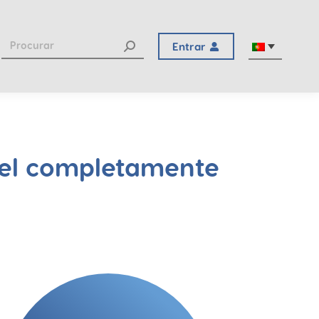
Entrar
vel completamente