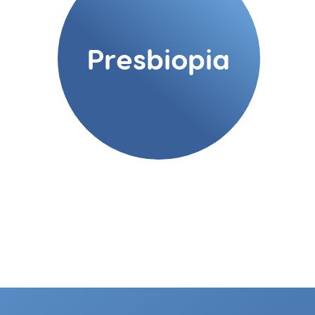
Presbiopia