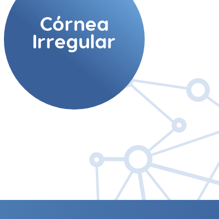
Córnea
Irregular