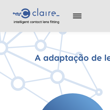
A adaptação de l