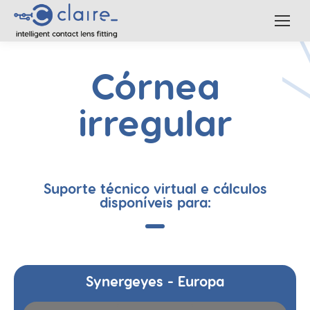
Córnea
irregular
Suporte técnico virtual e cálculos
disponíveis para:
Synergeyes - Europa