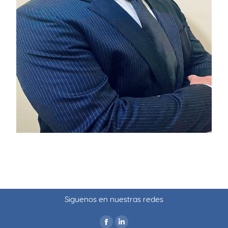
Siguenos en nuestras redes
Encuéntranos en: