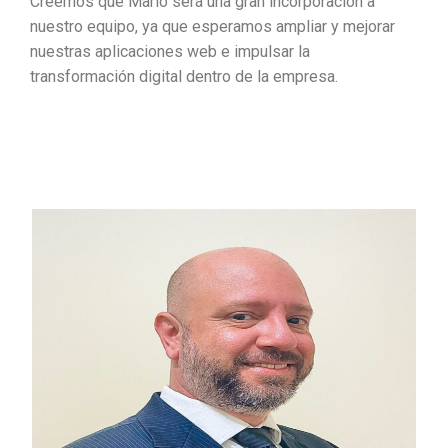
Creemos que Mario será una gran incorporación a
nuestro equipo, ya que esperamos ampliar y mejorar
nuestras aplicaciones web e impulsar la
transformación digital dentro de la empresa.