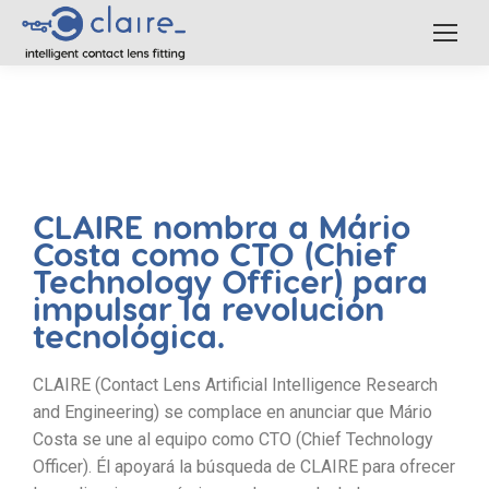
CLAIRE nombra a Mário
Costa como CTO (Chief
Technology Officer) para
impulsar la revolución
tecnológica.
CLAIRE (Contact Lens Artificial Intelligence Research
and Engineering) se complace en anunciar que Mário
Costa se une al equipo como CTO (Chief Technology
Officer). Él apoyará la búsqueda de CLAIRE para ofrecer