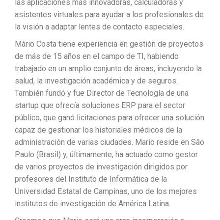
las aplicaciones más innovadoras, calculadoras y
asistentes virtuales para ayudar a los profesionales de
la visión a adaptar lentes de contacto especiales.
Mário Costa tiene experiencia en gestión de proyectos
de más de 15 años en el campo de TI, habiendo
trabajado en un amplio conjunto de áreas, incluyendo la
salud, la investigación académica y de seguros.
También fundó y fue Director de Tecnología de una
startup que ofrecía soluciones ERP para el sector
público, que ganó licitaciones para ofrecer una solución
capaz de gestionar los historiales médicos de la
administración de varias ciudades. Mario reside en São
Paulo (Brasil) y, últimamente, ha actuado como gestor
de varios proyectos de investigación dirigidos por
profesores del Instituto de Informática de la
Universidad Estatal de Campinas, uno de los mejores
institutos de investigación de América Latina.